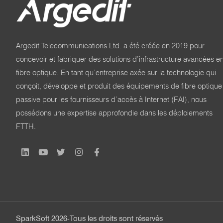
Argedit Telecommunications Ltd. a été créée en 2019 pour
concevoir et fabriquer des solutions d’infrastructure avancées e
fibre optique. En tant qu’entreprise axée sur la technologie qui
conçoit, développe et produit des équipements de fibre optique
passive pour les fournisseurs d’accès à Internet (FAI), nous
possédons une expertise approfondie dans les déploiements
FTTH.
SparkSoft 2026-Tous les droits sont réservés