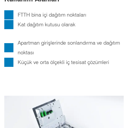
FTTH bina içi dağıtım noktaları
Kat dağıtım kutusu olarak
Apartman girişlerinde sonlandırma ve dağıtım
noktası
Küçük ve orta ölçekli iç tesisat çözümleri