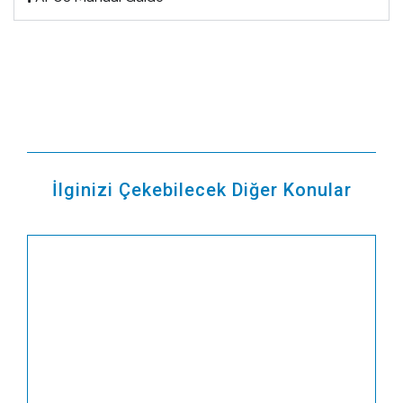
İlginizi Çekebilecek Diğer Konular