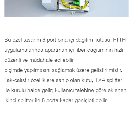
Bu özel tasarım 8 port bina içi dağıtım kutusu, FTTH
uygulamalarında apartman içi fiber dağıtımının hızlı,
düzenli ve müdahale edilebilir
biçimde yapılmasını sağlamak üzere geliştirilmiştir.
Tak-çalıştır özelliklere sahip olan kutu, 1×4 splitter
ile kurulu halde gelir; kullanıcı talebine göre eklenen
ikinci splitter ile 8 porta kadar genişletilebilir