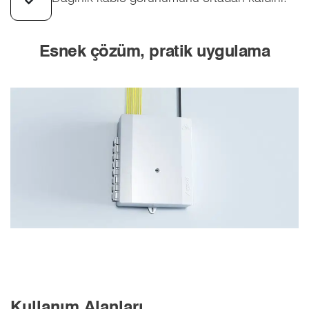
Esnek çözüm, pratik uygulama
Kullanım Alanları