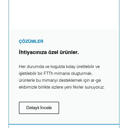
ÇÖZÜMLER
İhtiyacınıza özel ürünler.
Her durumda ve koşulda kolay üretilebilir ve
işletilebilir bir FTTh mimarisi oluşturmak,
ürünlerle bu mimariyi desteklemek için ar-ge
ekibimizle birlikte sizlere yeni fikirler sunuyoruz.
Detaylı İncele