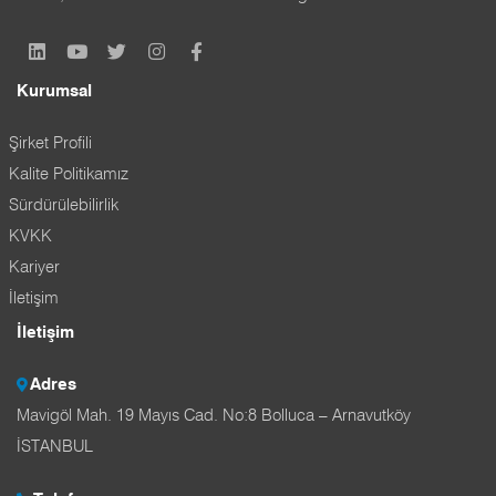
Kurumsal
Şirket Profili
Kalite Politikamız
Sürdürülebilirlik
KVKK
Kariyer
İletişim
İletişim
Adres
Mavigöl Mah. 19 Mayıs Cad. No:8 Bolluca – Arnavutköy
İSTANBUL