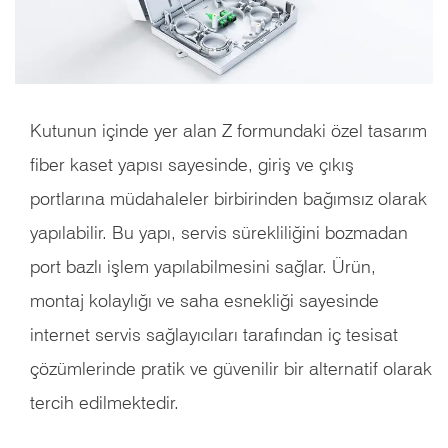
Kutunun içinde yer alan Z formundaki özel tasarım
fiber kaset yapısı sayesinde, giriş ve çıkış
portlarına müdahaleler birbirinden bağımsız olarak
yapılabilir. Bu yapı, servis sürekliliğini bozmadan
port bazlı işlem yapılabilmesini sağlar. Ürün,
montaj kolaylığı ve saha esnekliği sayesinde
internet servis sağlayıcıları tarafından iç tesisat
çözümlerinde pratik ve güvenilir bir alternatif olarak
tercih edilmektedir.