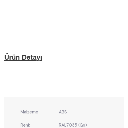
Ürün Detayı
Malzeme
ABS
Renk
RAL7035 (Gri)