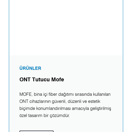
ÜRÜNLER
ONT Tutucu Mofe
MOFE, bina içi fiber dağıtımı sırasında kullanılan
ONT cihazlarının güvenli, düzenli ve estetik
biçimde konumlandırılması amacıyla geliştirilmiş
özel tasarım bir çözümdür.