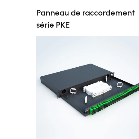
Panneau de raccordement
série PKE