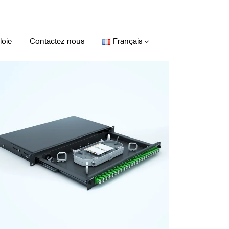
oie
Contactez-nous
Français